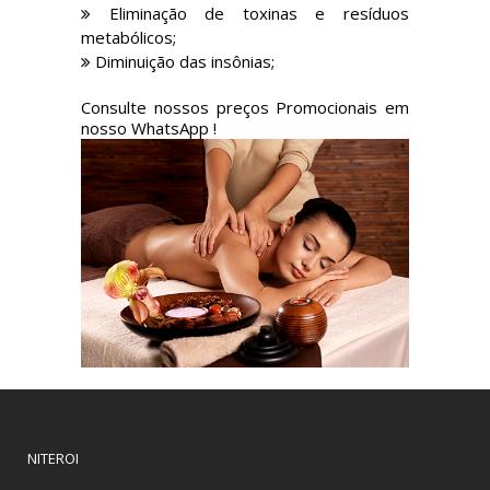
Eliminação de toxinas e resíduos
metabólicos;
Diminuição das insônias;
Consulte nossos preços Promocionais em
nosso WhatsApp !
NITEROI