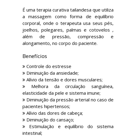
É uma terapia curativa tailandesa que utiliza
a massagem como forma de equilíbrio
corporal, onde o terapeuta usa seus pés,
joelhos, polegares, palmas e cotovelos ,
além de pressão, compressão e
alongamento, no corpo do paciente.
Benefícios
Controle do estresse
Diminuição da ansiedade;
Alívio da tensão e dores musculares;
Melhora da circulação sanguínea,
elasticidade da pele e sistema imune;
Diminuição da pressão arterial no caso de
pacientes hipertensos;
Alívio das dores de cabeça;
Diminuição do cansaço;
Estimulação e equilíbrio do sistema
intestinal;