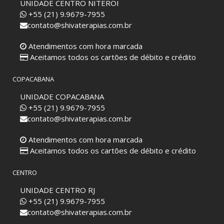
UNIDADE CENTRO NITEROI
+55 (21) 9.9679-7955
contato@shivaterapias.com.br
Atendimentos com hora marcada
Aceitamos todos os cartões de débito e crédito
COPACABANA
UNIDADE COPACABANA
+55 (21) 9.9679-7955
contato@shivaterapias.com.br
Atendimentos com hora marcada
Aceitamos todos os cartões de débito e crédito
CENTRO
UNIDADE CENTRO RJ
+55 (21) 9.9679-7955
contato@shivaterapias.com.br