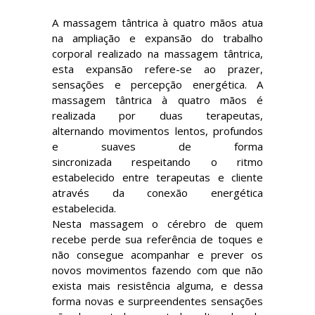
A massagem tântrica à quatro mãos atua
na ampliação e expansão do trabalho
corporal realizado na massagem tântrica,
esta expansão refere-se ao prazer,
sensações e percepção energética. A
massagem tântrica à quatro mãos é
realizada por duas terapeutas,
alternando movimentos lentos, profundos
e suaves de forma
sincronizada respeitando o ritmo
estabelecido entre terapeutas e cliente
através da conexão energética
estabelecida.
Nesta massagem o cérebro de quem
recebe perde sua referência de toques e
não consegue acompanhar e prever os
novos movimentos fazendo com que não
exista mais resistência alguma, e dessa
forma novas e surpreendentes sensações