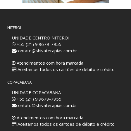
NITEROI
UNIDADE CENTRO NITEROI
+55 (21) 9.9679-7955
contato@shivaterapias.com.br
Atendimentos com hora marcada
Aceitamos todos os cartões de débito e crédito
COPACABANA
UNIDADE COPACABANA
+55 (21) 9.9679-7955
contato@shivaterapias.com.br
Atendimentos com hora marcada
Aceitamos todos os cartões de débito e crédito