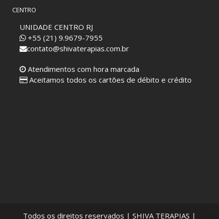
CENTRO
UNIDADE CENTRO RJ
+55 (21) 9.9679-7955
contato@shivaterapias.com.br
Atendimentos com hora marcada
Aceitamos todos os cartões de débito e crédito
Todos os direitos reservados | SHIVA TERAPIAS |