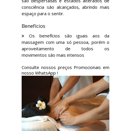
são despertadas e estados alterados de
consciência são alcançados, abrindo mais
espaço para o sentir.
Benefícios
Os benefícios são iguais aos da
massagem com uma só pessoa, porém o
aproveitamento de todos os
movimentos são mais intensos
Consulte nossos preços Promocionais em
nosso WhatsApp !