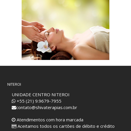
NITEROI
UNIDADE CENTRO NITEROI
+55 (21) 9.9679-7955
contato@shivaterapias.com.br
Atendimentos com hora marcada
Aceitamos todos os cartões de débito e crédito