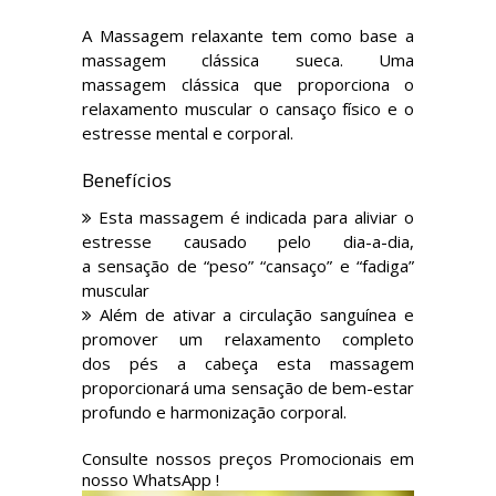
A Massagem relaxante tem como base a
massagem clássica sueca. Uma
massagem clássica que proporciona o
relaxamento muscular o cansaço físico e o
estresse mental e corporal.
Benefícios
Esta massagem é indicada para aliviar o
estresse causado pelo dia-a-dia,
a sensação de “peso” “cansaço” e “fadiga”
muscular
Além de ativar a circulação sanguínea e
promover um relaxamento completo
dos pés a cabeça esta massagem
proporcionará uma sensação de bem-estar
profundo e harmonização corporal.
Consulte nossos preços Promocionais em
nosso WhatsApp !