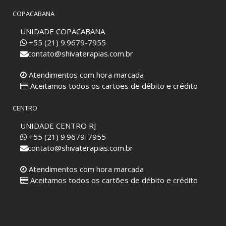
COPACABANA
UNIDADE COPACABANA
+55 (21) 9.9679-7955
contato@shivaterapias.com.br
Atendimentos com hora marcada
Aceitamos todos os cartões de débito e crédito
CENTRO
UNIDADE CENTRO RJ
+55 (21) 9.9679-7955
contato@shivaterapias.com.br
Atendimentos com hora marcada
Aceitamos todos os cartões de débito e crédito